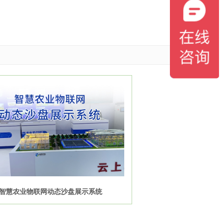
智慧农业物联网动态沙盘展示系统