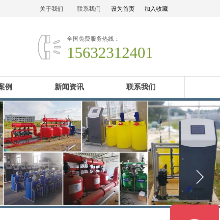
关于我们
联系我们
设为首页
加入收藏
全国免费服务热线：
15632312401
案例
新闻资讯
联系我们