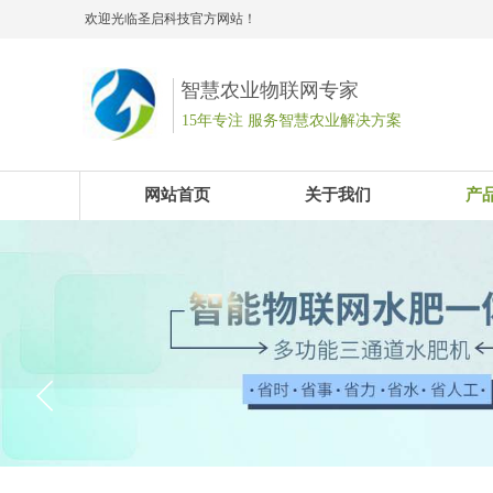
欢迎光临圣启科技官方网站！
智慧农业物联网专家
15年专注 服务智慧农业解决方案
网站首页
关于我们
产