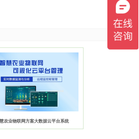
慧农业物联网方案大数据云平台系统